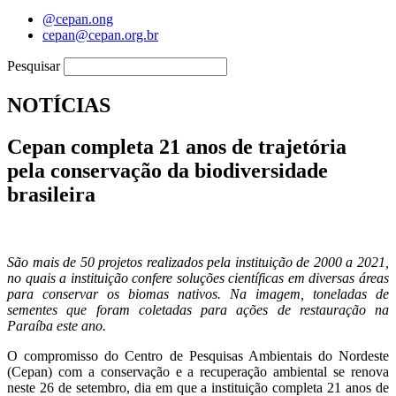
@cepan.ong
cepan@cepan.org.br
Pesquisar
NOTÍCIAS
Cepan completa 21 anos de trajetória
pela conservação da biodiversidade
brasileira
São mais de 50 projetos realizados pela instituição de 2000 a 2021,
no quais a instituição confere soluções científicas em diversas áreas
para conservar os biomas nativos. Na imagem, toneladas de
sementes que foram coletadas para ações de restauração na
Paraíba este ano.
O compromisso do Centro de Pesquisas Ambientais do Nordeste
(Cepan) com a conservação e a recuperação ambiental se renova
neste 26 de setembro, dia em que a instituição completa 21 anos de