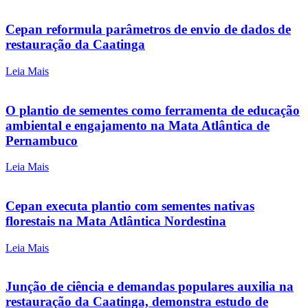
Cepan reformula parâmetros de envio de dados de
restauração da Caatinga
Leia Mais
O plantio de sementes como ferramenta de educação
ambiental e engajamento na Mata Atlântica de
Pernambuco
Leia Mais
Cepan executa plantio com sementes nativas
florestais na Mata Atlântica Nordestina
Leia Mais
Junção de ciência e demandas populares auxilia na
restauração da Caatinga, demonstra estudo de