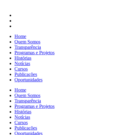
Home
Quem Somos
Transparência
Programas e Projetos
Histórias
Notícias
Cursos
Publicações
Oportunidades
Home
Quem Somos
Transparência
Programas e Projetos
Histórias
Notícias
Cursos
Publicações
Oportunidades