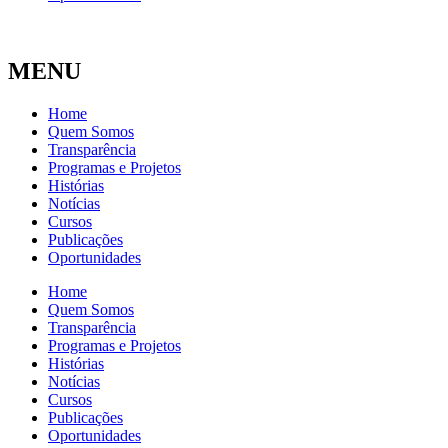
MENU
Home
Quem Somos
Transparência
Programas e Projetos
Histórias
Notícias
Cursos
Publicações
Oportunidades
Home
Quem Somos
Transparência
Programas e Projetos
Histórias
Notícias
Cursos
Publicações
Oportunidades