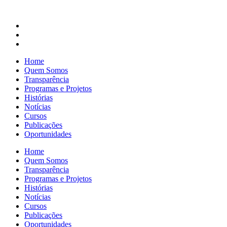
Home
Quem Somos
Transparência
Programas e Projetos
Histórias
Notícias
Cursos
Publicações
Oportunidades
Home
Quem Somos
Transparência
Programas e Projetos
Histórias
Notícias
Cursos
Publicações
Oportunidades