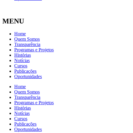
MENU
Home
Quem Somos
Transparência
Programas e Projetos
Histórias
Notícias
Cursos
Publicações
Oportunidades
Home
Quem Somos
Transparência
Programas e Projetos
Histórias
Notícias
Cursos
Publicações
Oportunidades