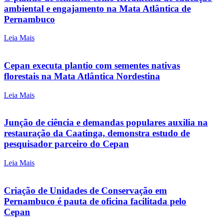
ambiental e engajamento na Mata Atlântica de
Pernambuco
Leia Mais
Cepan executa plantio com sementes nativas
florestais na Mata Atlântica Nordestina
Leia Mais
Junção de ciência e demandas populares auxilia na
restauração da Caatinga, demonstra estudo de
pesquisador parceiro do Cepan
Leia Mais
Criação de Unidades de Conservação em
Pernambuco é pauta de oficina facilitada pelo
Cepan