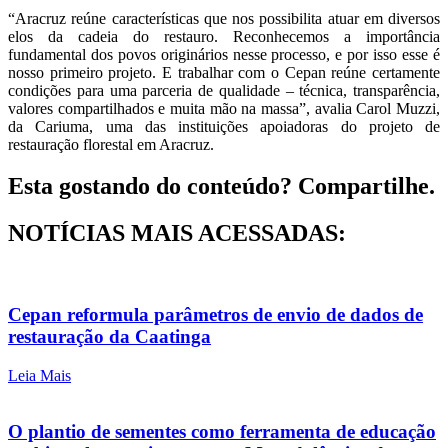
“Aracruz reúne características que nos possibilita atuar em diversos
elos da cadeia do restauro. Reconhecemos a importância
fundamental dos povos originários nesse processo, e por isso esse é
nosso primeiro projeto. E trabalhar com o Cepan reúne certamente
condições para uma parceria de qualidade – técnica, transparência,
valores compartilhados e muita mão na massa”, avalia Carol Muzzi,
da Cariuma, uma das instituições apoiadoras do projeto de
restauração florestal em Aracruz.
Esta gostando do conteúdo? Compartilhe.
NOTÍCIAS MAIS ACESSADAS:
Cepan reformula parâmetros de envio de dados de
restauração da Caatinga
Leia Mais
O plantio de sementes como ferramenta de educação