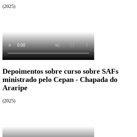
(2025)
Depoimentos sobre curso sobre SAFs
ministrado pelo Cepan - Chapada do
Araripe
(2025)