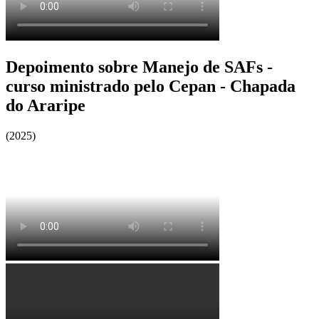
Depoimento sobre Manejo de SAFs -
curso ministrado pelo Cepan - Chapada
do Araripe
(2025)