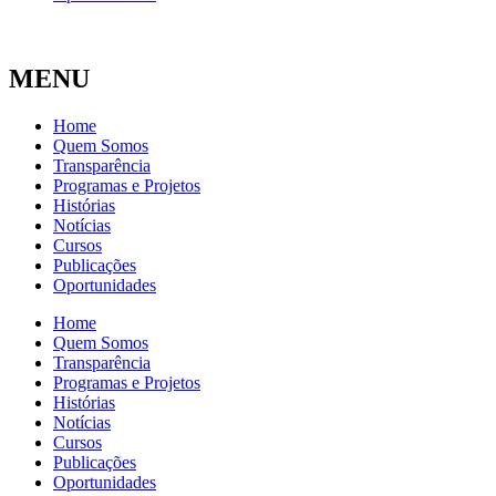
MENU
Home
Quem Somos
Transparência
Programas e Projetos
Histórias
Notícias
Cursos
Publicações
Oportunidades
Home
Quem Somos
Transparência
Programas e Projetos
Histórias
Notícias
Cursos
Publicações
Oportunidades