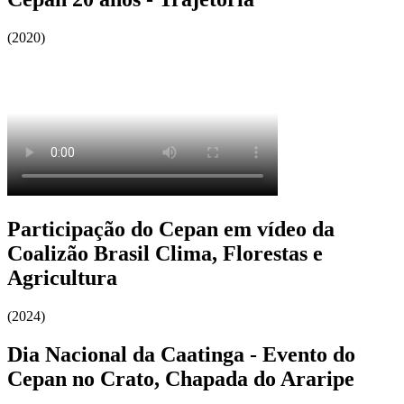
(2020)
Participação do Cepan em vídeo da
Coalizão Brasil Clima, Florestas e
Agricultura
(2024)
Dia Nacional da Caatinga - Evento do
Cepan no Crato, Chapada do Araripe