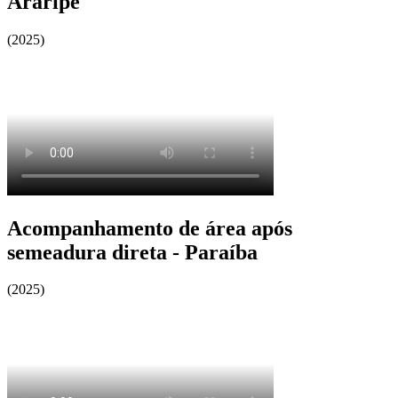
Araripe
(2025)
Acompanhamento de área após
semeadura direta - Paraíba
(2025)