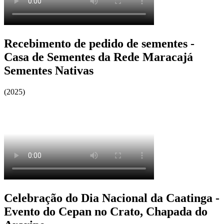
Recebimento de pedido de sementes -
Casa de Sementes da Rede Maracajá
Sementes Nativas
(2025)
Celebração do Dia Nacional da Caatinga -
Evento do Cepan no Crato, Chapada do