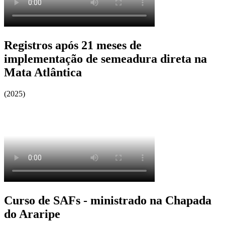
Registros após 21 meses de
implementação de semeadura direta na
Mata Atlântica
(2025)
Curso de SAFs - ministrado na Chapada
do Araripe