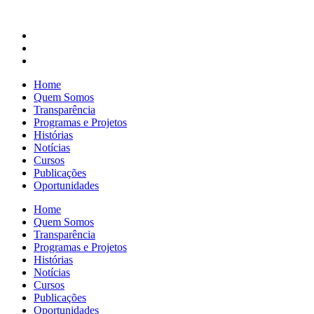
Home
Quem Somos
Transparência
Programas e Projetos
Histórias
Notícias
Cursos
Publicações
Oportunidades
Home
Quem Somos
Transparência
Programas e Projetos
Histórias
Notícias
Cursos
Publicações
Oportunidades