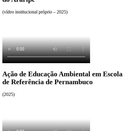
(vídeo institucional próprio – 2025)
Ação de Educação Ambiental em Escola
de Referência de Pernambuco
(2025)