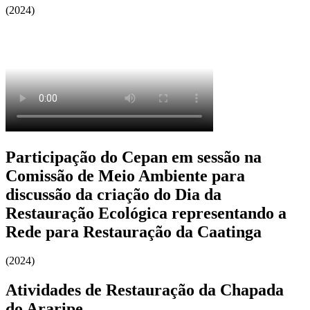
(2024)
Participação do Cepan em sessão na
Comissão de Meio Ambiente para
discussão da criação do Dia da
Restauração Ecológica representando a
Rede para Restauração da Caatinga
(2024)
Atividades de Restauração da Chapada
do Araripe