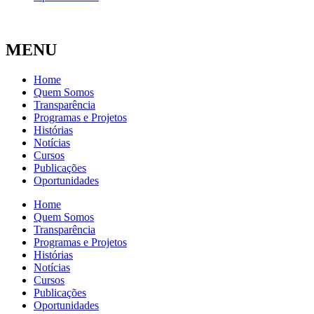
MENU
Home
Quem Somos
Transparência
Programas e Projetos
Histórias
Notícias
Cursos
Publicações
Oportunidades
Home
Quem Somos
Transparência
Programas e Projetos
Histórias
Notícias
Cursos
Publicações
Oportunidades