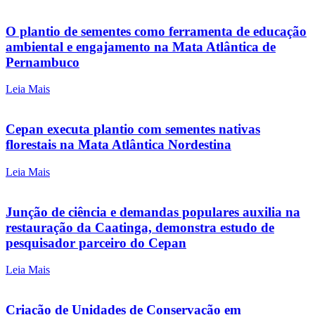
O plantio de sementes como ferramenta de educação
ambiental e engajamento na Mata Atlântica de
Pernambuco
Leia Mais
Cepan executa plantio com sementes nativas
florestais na Mata Atlântica Nordestina
Leia Mais
Junção de ciência e demandas populares auxilia na
restauração da Caatinga, demonstra estudo de
pesquisador parceiro do Cepan
Leia Mais
Criação de Unidades de Conservação em