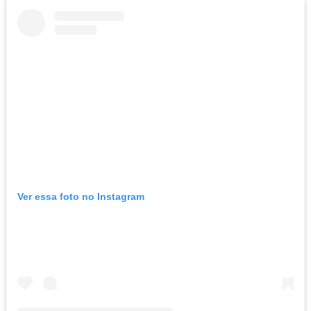
Ver essa foto no Instagram