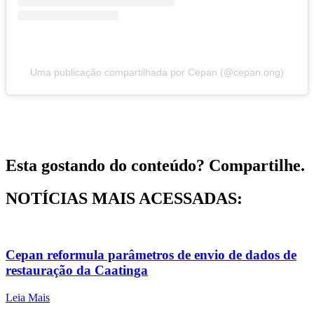
Uma publicação compartilhada por Cepan (@cepan.ong)
Esta gostando do conteúdo? Compartilhe.
NOTÍCIAS MAIS ACESSADAS:
Cepan reformula parâmetros de envio de dados de
restauração da Caatinga
Leia Mais