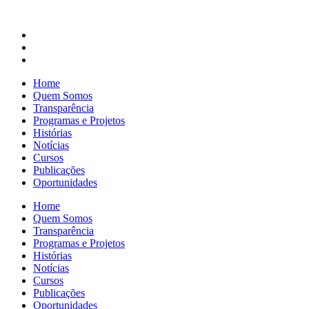
Home
Quem Somos
Transparência
Programas e Projetos
Histórias
Notícias
Cursos
Publicações
Oportunidades
Home
Quem Somos
Transparência
Programas e Projetos
Histórias
Notícias
Cursos
Publicações
Oportunidades