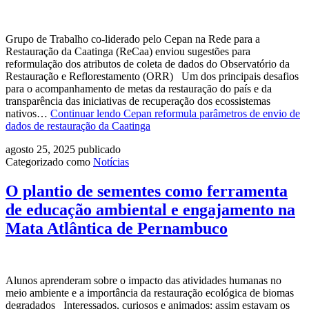
Grupo de Trabalho co-liderado pelo Cepan na Rede para a
Restauração da Caatinga (ReCaa) enviou sugestões para
reformulação dos atributos de coleta de dados do Observatório da
Restauração e Reflorestamento (ORR) Um dos principais desafios
para o acompanhamento de metas da restauração do país e da
transparência das iniciativas de recuperação dos ecossistemas
nativos…
Continuar lendo
Cepan reformula parâmetros de envio de
dados de restauração da Caatinga
agosto 25, 2025
publicado
Categorizado como
Notícias
O plantio de sementes como ferramenta
de educação ambiental e engajamento na
Mata Atlântica de Pernambuco
Alunos aprenderam sobre o impacto das atividades humanas no
meio ambiente e a importância da restauração ecológica de biomas
degradados Interessados, curiosos e animados: assim estavam os