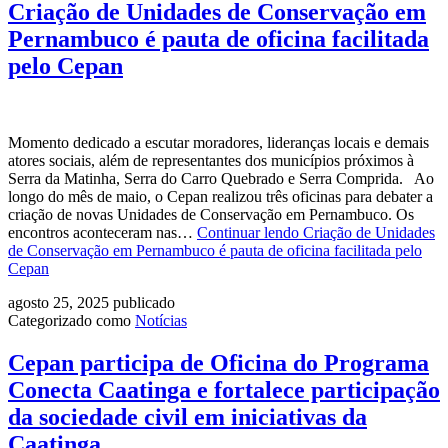
Criação de Unidades de Conservação em
Pernambuco é pauta de oficina facilitada
pelo Cepan
Momento dedicado a escutar moradores, lideranças locais e demais
atores sociais, além de representantes dos municípios próximos à
Serra da Matinha, Serra do Carro Quebrado e Serra Comprida. Ao
longo do mês de maio, o Cepan realizou três oficinas para debater a
criação de novas Unidades de Conservação em Pernambuco. Os
encontros aconteceram nas…
Continuar lendo
Criação de Unidades
de Conservação em Pernambuco é pauta de oficina facilitada pelo
Cepan
agosto 25, 2025
publicado
Categorizado como
Notícias
Cepan participa de Oficina do Programa
Conecta Caatinga e fortalece participação
da sociedade civil em iniciativas da
Caatinga