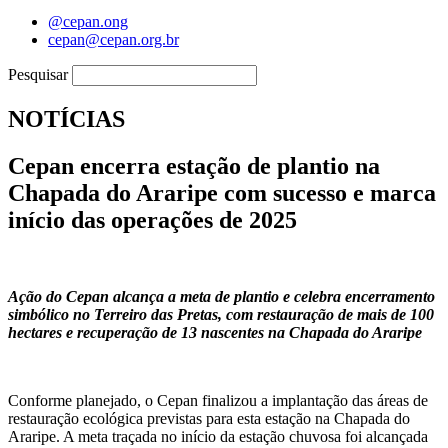
@cepan.ong
cepan@cepan.org.br
Pesquisar
NOTÍCIAS
Cepan encerra estação de plantio na
Chapada do Araripe com sucesso e marca
início das operações de 2025
Ação do Cepan alcança a meta de plantio e celebra encerramento
simbólico no Terreiro das Pretas, com restauração de mais de 100
hectares e recuperação de 13 nascentes na Chapada do Araripe
Conforme planejado, o Cepan finalizou a implantação das áreas de
restauração ecológica previstas para esta estação na Chapada do
Araripe. A meta traçada no início da estação chuvosa foi alcançada