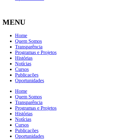
MENU
Home
Quem Somos
Transparência
Programas e Projetos
Histórias
Notícias
Cursos
Publicações
Oportunidades
Home
Quem Somos
Transparência
Programas e Projetos
Histórias
Notícias
Cursos
Publicações
Oportunidades