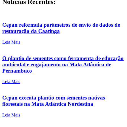
Notícias Recentes:
Cepan reformula parâmetros de envio de dados de
restauração da Caatinga
Leia Mais
O plantio de sementes como ferramenta de educação
ambiental e engajamento na Mata Atlântica de
Pernambuco
Leia Mais
Cepan executa plantio com sementes nativas
florestais na Mata Atlântica Nordestina
Leia Mais