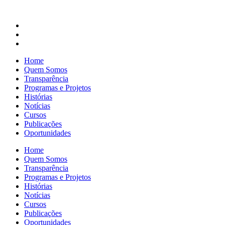
Home
Quem Somos
Transparência
Programas e Projetos
Histórias
Notícias
Cursos
Publicações
Oportunidades
Home
Quem Somos
Transparência
Programas e Projetos
Histórias
Notícias
Cursos
Publicações
Oportunidades