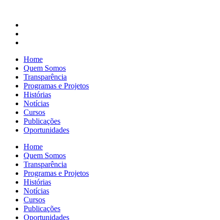
Home
Quem Somos
Transparência
Programas e Projetos
Histórias
Notícias
Cursos
Publicações
Oportunidades
Home
Quem Somos
Transparência
Programas e Projetos
Histórias
Notícias
Cursos
Publicações
Oportunidades