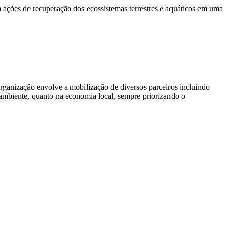
ações de recuperação dos ecossistemas terrestres e aquáticos em uma
rganização envolve a mobilização de diversos parceiros incluindo
 ambiente, quanto na economia local, sempre priorizando o