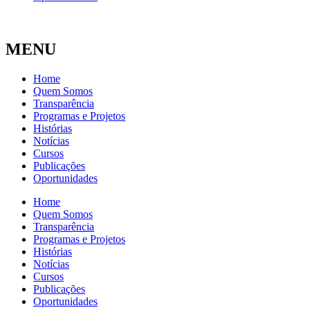
MENU
Home
Quem Somos
Transparência
Programas e Projetos
Histórias
Notícias
Cursos
Publicações
Oportunidades
Home
Quem Somos
Transparência
Programas e Projetos
Histórias
Notícias
Cursos
Publicações
Oportunidades