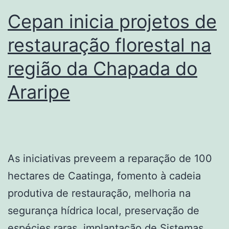
Cepan inicia projetos de
restauração florestal na
região da Chapada do
Araripe
As iniciativas preveem a reparação de 100
hectares de Caatinga, fomento à cadeia
produtiva de restauração, melhoria na
segurança hídrica local, preservação de
espécies raras, implantação de Sistemas