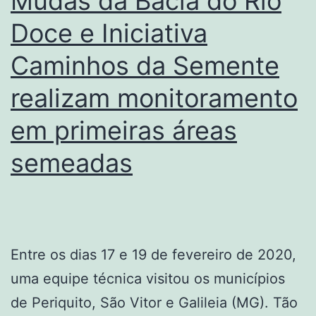
Mudas da Bacia do Rio
Doce e Iniciativa
Caminhos da Semente
realizam monitoramento
em primeiras áreas
semeadas
Entre os dias 17 e 19 de fevereiro de 2020,
uma equipe técnica visitou os municípios
de Periquito, São Vitor e Galileia (MG). Tão