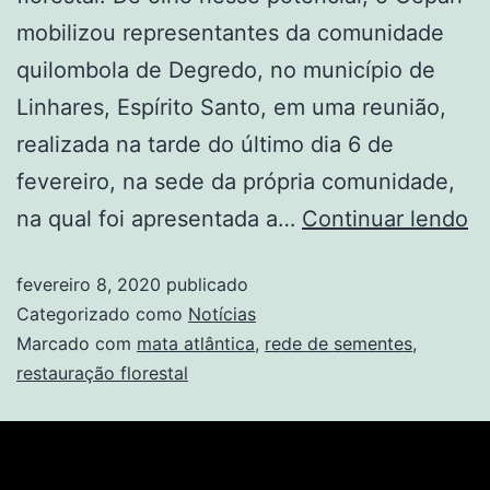
mobilizou representantes da comunidade
quilombola de Degredo, no município de
Linhares, Espírito Santo, em uma reunião,
realizada na tarde do último dia 6 de
fevereiro, na sede da própria comunidade,
na qual foi apresentada a…
Continuar lendo
fevereiro 8, 2020
publicado
Categorizado como
Notícias
Marcado com
mata atlântica
,
rede de sementes
,
restauração florestal