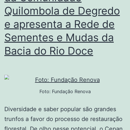
Quilombola de Degredo
e apresenta a Rede de
Sementes e Mudas da
Bacia do Rio Doce
Foto: Fundação Renova
Diversidade e saber popular são grandes
trunfos a favor do processo de restauração
florestal. De olho nesse potencial, o Cepan