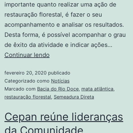
importante quanto realizar uma ação de
restauração florestal, é fazer o seu
acompanhamento e analisar os resultados.
Desta forma, é possível acompanhar o grau
de êxito da atividade e indicar ações…
Continuar lendo
fevereiro 20, 2020
publicado
Categorizado como
Notícias
Marcado com
Bacia do Rio Doce
,
mata atlântica
,
restauração florestal
,
Semeadura Direta
Cepan reúne lideranças
da Comunidade