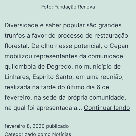
Foto: Fundação Renova
Diversidade e saber popular são grandes
trunfos a favor do processo de restauração
florestal. De olho nesse potencial, o Cepan
mobilizou representantes da comunidade
quilombola de Degredo, no município de
Linhares, Espírito Santo, em uma reunião,
realizada na tarde do último dia 6 de
fevereiro, na sede da própria comunidade,
na qual foi apresentada a…
Continuar lendo
fevereiro 8, 2020
publicado
Categorizado como
Notícias