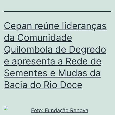
Cepan reúne lideranças
da Comunidade
Quilombola de Degredo
e apresenta a Rede de
Sementes e Mudas da
Bacia do Rio Doce