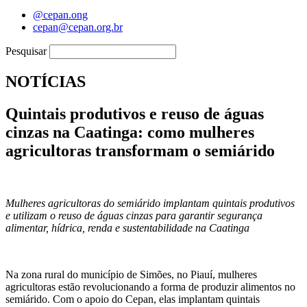
@cepan.ong
cepan@cepan.org.br
Pesquisar
NOTÍCIAS
Quintais produtivos e reuso de águas
cinzas na Caatinga: como mulheres
agricultoras transformam o semiárido
Mulheres agricultoras do semiárido implantam quintais produtivos
e utilizam o reuso de águas cinzas para garantir segurança
alimentar, hídrica, renda e sustentabilidade na Caatinga
Na zona rural do município de Simões, no Piauí, mulheres
agricultoras estão revolucionando a forma de produzir alimentos no
semiárido. Com o apoio do Cepan, elas implantam quintais