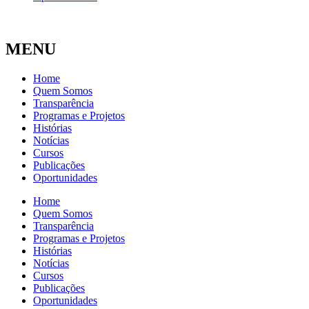
MENU
Home
Quem Somos
Transparência
Programas e Projetos
Histórias
Notícias
Cursos
Publicações
Oportunidades
Home
Quem Somos
Transparência
Programas e Projetos
Histórias
Notícias
Cursos
Publicações
Oportunidades