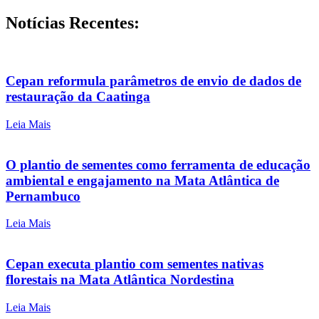
Notícias Recentes:
Cepan reformula parâmetros de envio de dados de
restauração da Caatinga
Leia Mais
O plantio de sementes como ferramenta de educação
ambiental e engajamento na Mata Atlântica de
Pernambuco
Leia Mais
Cepan executa plantio com sementes nativas
florestais na Mata Atlântica Nordestina
Leia Mais