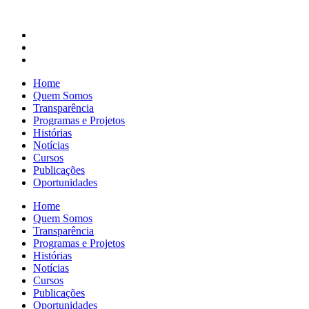
Home
Quem Somos
Transparência
Programas e Projetos
Histórias
Notícias
Cursos
Publicações
Oportunidades
Home
Quem Somos
Transparência
Programas e Projetos
Histórias
Notícias
Cursos
Publicações
Oportunidades