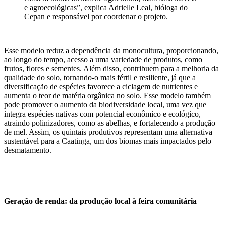
e agroecológicas”, explica Adrielle Leal, bióloga do
Cepan e responsável por coordenar o projeto.
Esse modelo reduz a dependência da monocultura, proporcionando,
ao longo do tempo, acesso a uma variedade de produtos, como
frutos, flores e sementes. Além disso, contribuem para a melhoria da
qualidade do solo, tornando-o mais fértil e resiliente, já que a
diversificação de espécies favorece a ciclagem de nutrientes e
aumenta o teor de matéria orgânica no solo. Esse modelo também
pode promover o aumento da biodiversidade local, uma vez que
integra espécies nativas com potencial econômico e ecológico,
atraindo polinizadores, como as abelhas, e fortalecendo a produção
de mel. Assim, os quintais produtivos representam uma alternativa
sustentável para a Caatinga, um dos biomas mais impactados pelo
desmatamento.
Geração de renda: da produção local à feira comunitária