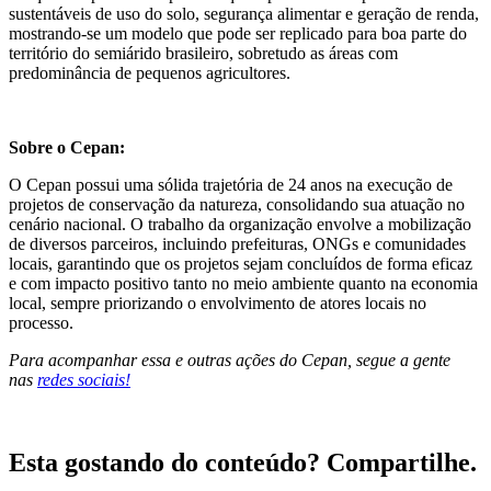
sustentáveis de uso do solo, segurança alimentar e geração de renda,
mostrando-se um modelo que pode ser replicado para boa parte do
território do semiárido brasileiro, sobretudo as áreas com
predominância de pequenos agricultores.
Sobre o Cepan:
O Cepan possui uma sólida trajetória de 24 anos na execução de
projetos de conservação da natureza, consolidando sua atuação no
cenário nacional. O trabalho da organização envolve a mobilização
de diversos parceiros, incluindo prefeituras, ONGs e comunidades
locais, garantindo que os projetos sejam concluídos de forma eficaz
e com impacto positivo tanto no meio ambiente quanto na economia
local, sempre priorizando o envolvimento de atores locais no
processo.
Para acompanhar essa e outras ações do Cepan, segue a gente
nas
redes sociais!
Esta gostando do conteúdo? Compartilhe.