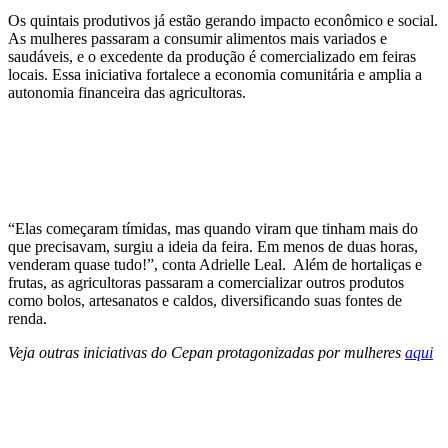
Os quintais produtivos já estão gerando impacto econômico e social.
As mulheres passaram a consumir alimentos mais variados e
saudáveis, e o excedente da produção é comercializado em feiras
locais. Essa iniciativa fortalece a economia comunitária e amplia a
autonomia financeira das agricultoras.
“Elas começaram tímidas, mas quando viram que tinham mais do
que precisavam, surgiu a ideia da feira. Em menos de duas horas,
venderam quase tudo!”, conta Adrielle Leal. Além de hortaliças e
frutas, as agricultoras passaram a comercializar outros produtos
como bolos, artesanatos e caldos, diversificando suas fontes de
renda.
Veja outras iniciativas do Cepan protagonizadas por mulheres
aqui