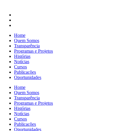
Home
Quem Somos
Transparência
Programas e Projetos
Histórias
Notícias
Cursos
Publicações
Oportunidades
Home
Quem Somos
Transparência
Programas e Projetos
Histórias
Notícias
Cursos
Publicações
Oportunidades