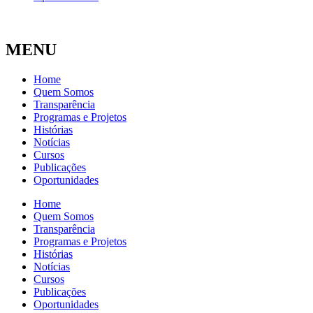
MENU
Home
Quem Somos
Transparência
Programas e Projetos
Histórias
Notícias
Cursos
Publicações
Oportunidades
Home
Quem Somos
Transparência
Programas e Projetos
Histórias
Notícias
Cursos
Publicações
Oportunidades