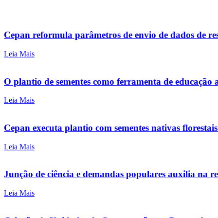
Cepan reformula parâmetros de envio de dados de re
Leia Mais
O plantio de sementes como ferramenta de educação
Leia Mais
Cepan executa plantio com sementes nativas florestai
Leia Mais
Junção de ciência e demandas populares auxilia na r
Leia Mais