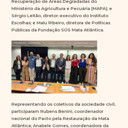
Recuperação de Áreas Degradadas do
Ministério da Agricultura e Pecuária (MAPA); e
Sérgio Leitão, diretor-executivo do Instituto
Escolhas; e Malu Ribeiro, diretora de Políticas
Públicas da Fundação SOS Mata Atlântica.
Representando os coletivos da sociedade civil,
participaram Rubens Benini, coordenador
nacional do Pacto pela Restauração da Mata
Atlântica; Anabele Gomes, coordenadora da