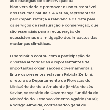
as estratégias de conservação da
biodiversidade e promover o uso sustentável
dos recursos naturais. A ReCaa, representada
pelo Cepan, reforça a relevância da data para
os serviços de restauração e conservação, que
são essenciais para a recuperação de
ecossistemas e a mitigação dos impactos das
mudanças climáticas.
O seminário contou com a participação de
diversas autoridades e representantes de
importantes organizações governamentais.
Entre os presentes estavam Fabíola Zerbini,
diretora do Departamento de Florestas do
Ministério do Meio Ambiente (MMA); Moisés
Savian, secretário de Governança Fundiária do
Ministério do Desenvolvimento Agrário (MDA);
Rodrigo Almeida, coordenador-geral de