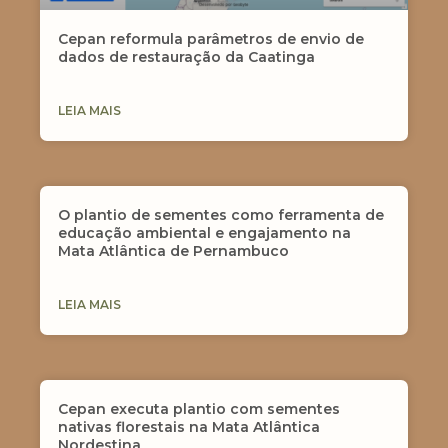
Cepan reformula parâmetros de envio de
dados de restauração da Caatinga
LEIA MAIS
O plantio de sementes como ferramenta de
educação ambiental e engajamento na
Mata Atlântica de Pernambuco
LEIA MAIS
Cepan executa plantio com sementes
nativas florestais na Mata Atlântica
Nordestina