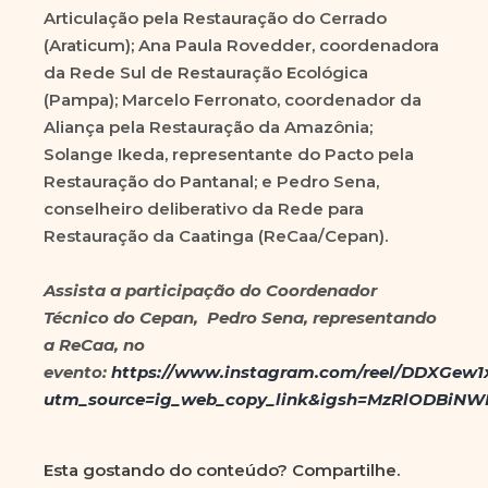
Articulação pela Restauração do Cerrado
(Araticum); Ana Paula Rovedder, coordenadora
da Rede Sul de Restauração Ecológica
(Pampa); Marcelo Ferronato, coordenador da
Aliança pela Restauração da Amazônia;
Solange Ikeda, representante do Pacto pela
Restauração do Pantanal; e Pedro Sena,
conselheiro deliberativo da Rede para
Restauração da Caatinga (ReCaa/Cepan).
Assista a participação do Coordenador
Técnico do Cepan, Pedro Sena, representando
a ReCaa, no
evento:
https://www.instagram.com/reel/DDXGew1
utm_source=ig_web_copy_link&igsh=MzRlODBiN
Esta gostando do conteúdo? Compartilhe.