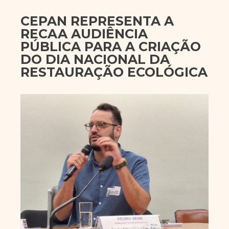
CEPAN REPRESENTA A
RECAA AUDIÊNCIA
PÚBLICA PARA A CRIAÇÃO
DO DIA NACIONAL DA
RESTAURAÇÃO ECOLÓGICA