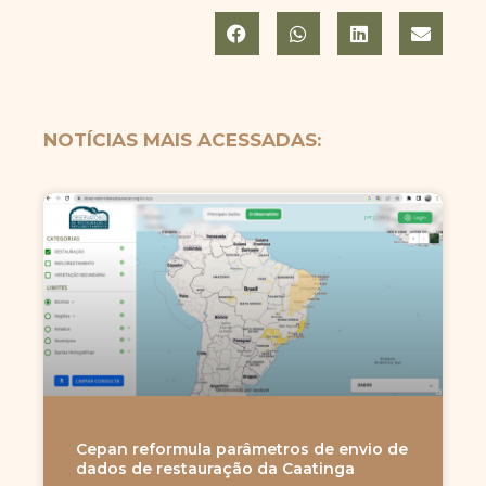
NOTÍCIAS MAIS ACESSADAS:
Cepan reformula parâmetros de envio de
dados de restauração da Caatinga