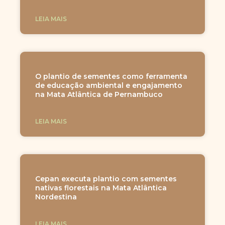
LEIA MAIS
O plantio de sementes como ferramenta
de educação ambiental e engajamento
na Mata Atlântica de Pernambuco
LEIA MAIS
Cepan executa plantio com sementes
nativas florestais na Mata Atlântica
Nordestina
LEIA MAIS