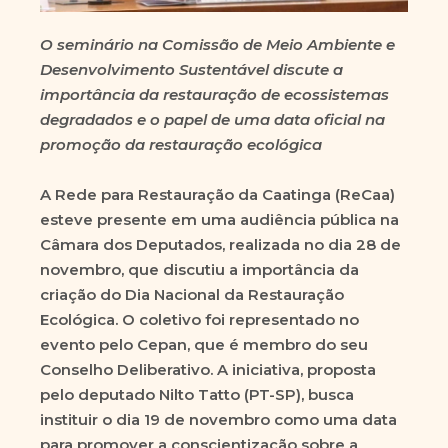
O seminário na Comissão de Meio Ambiente e
Desenvolvimento Sustentável discute a
importância da restauração de ecossistemas
degradados e o papel de uma data oficial na
promoção da restauração ecológica
A Rede para Restauração da Caatinga (ReCaa)
esteve presente em uma audiência pública na
Câmara dos Deputados, realizada no dia 28 de
novembro, que discutiu a importância da
criação do Dia Nacional da Restauração
Ecológica. O coletivo foi representado no
evento pelo Cepan, que é membro do seu
Conselho Deliberativo. A iniciativa, proposta
pelo deputado Nilto Tatto (PT-SP), busca
instituir o dia 19 de novembro como uma data
para promover a conscientização sobre a