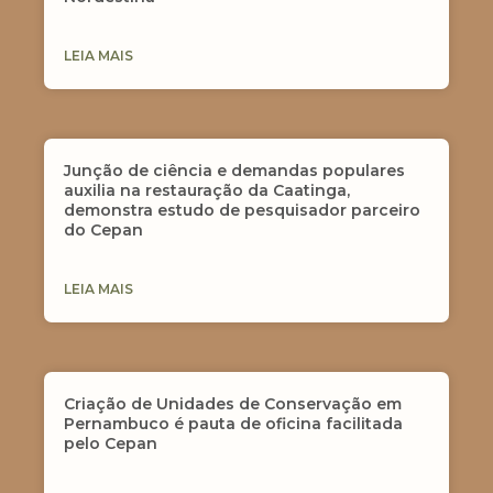
LEIA MAIS
Junção de ciência e demandas populares
auxilia na restauração da Caatinga,
demonstra estudo de pesquisador parceiro
do Cepan
LEIA MAIS
Criação de Unidades de Conservação em
Pernambuco é pauta de oficina facilitada
pelo Cepan