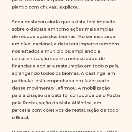
plantio com chuvas’, explicou.
Sena destacou ainda que a data terá impacto
sobre o debate em torno ações mais amplas
de recuperação dos biomas “Ao ser instituída
em nível nacional, a data terá impacto também
nos estados e municípios, ampliando a
conscientização sobre a necessidade de
financiar e apoiar a restauração em todo o país,
abrangendo todos os biomas. A Caatinga, em
particular, está empenhada em fazer parte
desse movimento”, afirmou. A mobilização
para a criação da data foi conduzida pelo Pacto
pela Restauração da Mata Atlântica, em
parceria com coletivos de restauração de todo
o Brasil.