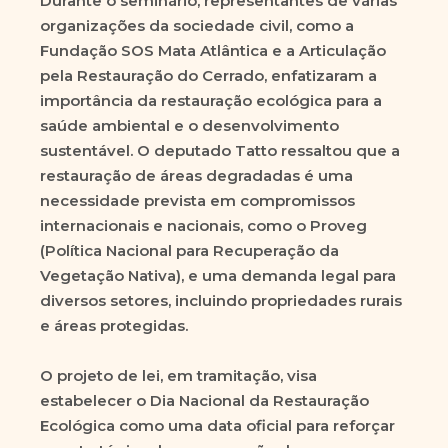
Durante o seminário, representantes de várias
organizações da sociedade civil, como a
Fundação SOS Mata Atlântica e a Articulação
pela Restauração do Cerrado, enfatizaram a
importância da restauração ecológica para a
saúde ambiental e o desenvolvimento
sustentável. O deputado Tatto ressaltou que a
restauração de áreas degradadas é uma
necessidade prevista em compromissos
internacionais e nacionais, como o Proveg
(Política Nacional para Recuperação da
Vegetação Nativa), e uma demanda legal para
diversos setores, incluindo propriedades rurais
e áreas protegidas.
O projeto de lei, em tramitação, visa
estabelecer o Dia Nacional da Restauração
Ecológica como uma data oficial para reforçar