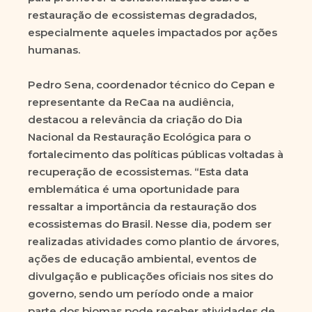
restauração de ecossistemas degradados,
especialmente aqueles impactados por ações
humanas.
Pedro Sena, coordenador técnico do Cepan e
representante da ReCaa na audiência,
destacou a relevância da criação do Dia
Nacional da Restauração Ecológica para o
fortalecimento das políticas públicas voltadas à
recuperação de ecossistemas. “Esta data
emblemática é uma oportunidade para
ressaltar a importância da restauração dos
ecossistemas do Brasil. Nesse dia, podem ser
realizadas atividades como plantio de árvores,
ações de educação ambiental, eventos de
divulgação e publicações oficiais nos sites do
governo, sendo um período onde a maior
parte dos biomas pode receber atividades de