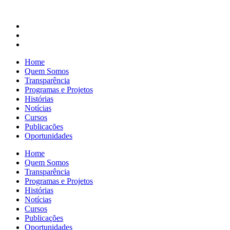
Home
Quem Somos
Transparência
Programas e Projetos
Histórias
Notícias
Cursos
Publicações
Oportunidades
Home
Quem Somos
Transparência
Programas e Projetos
Histórias
Notícias
Cursos
Publicações
Oportunidades