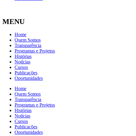
MENU
Home
Quem Somos
Transparência
Programas e Projetos
Histórias
Notícias
Cursos
Publicações
Oportunidades
Home
Quem Somos
Transparência
Programas e Projetos
Histórias
Notícias
Cursos
Publicações
Oportunidades