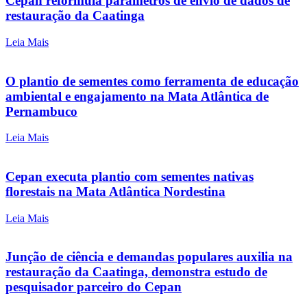
Cepan reformula parâmetros de envio de dados de
restauração da Caatinga
Leia Mais
O plantio de sementes como ferramenta de educação
ambiental e engajamento na Mata Atlântica de
Pernambuco
Leia Mais
Cepan executa plantio com sementes nativas
florestais na Mata Atlântica Nordestina
Leia Mais
Junção de ciência e demandas populares auxilia na
restauração da Caatinga, demonstra estudo de
pesquisador parceiro do Cepan