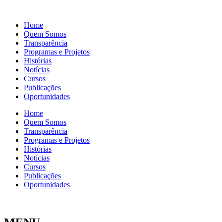
Home
Quem Somos
Transparência
Programas e Projetos
Histórias
Notícias
Cursos
Publicações
Oportunidades
Home
Quem Somos
Transparência
Programas e Projetos
Histórias
Notícias
Cursos
Publicações
Oportunidades