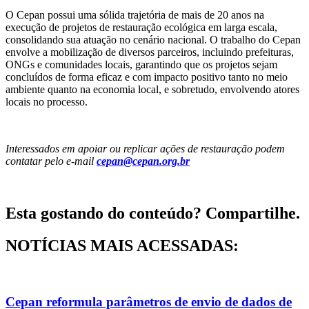
O Cepan possui uma sólida trajetória de mais de 20 anos na
execução de projetos de restauração ecológica em larga escala,
consolidando sua atuação no cenário nacional. O trabalho do Cepan
envolve a mobilização de diversos parceiros, incluindo prefeituras,
ONGs e comunidades locais, garantindo que os projetos sejam
concluídos de forma eficaz e com impacto positivo tanto no meio
ambiente quanto na economia local, e sobretudo, envolvendo atores
locais no processo.
Interessados em apoiar ou replicar ações de restauração podem
contatar pelo e-mail
cepan@cepan.org.br
Esta gostando do conteúdo? Compartilhe.
NOTÍCIAS MAIS ACESSADAS:
Cepan reformula parâmetros de envio de dados de