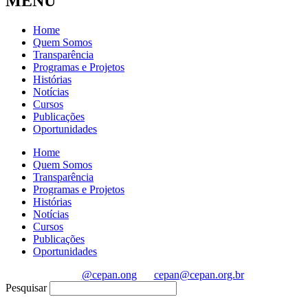
MENU
Home
Quem Somos
Transparência
Programas e Projetos
Histórias
Notícias
Cursos
Publicações
Oportunidades
Home
Quem Somos
Transparência
Programas e Projetos
Histórias
Notícias
Cursos
Publicações
Oportunidades
@cepan.ong
cepan@cepan.org.br
Pesquisar