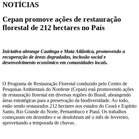
NOTÍCIAS
Cepan promove ações de restauração
florestal de 212 hectares no País
Iniciativa abrange Caatinga e Mata Atlântica, promovendo a
recuperação de áreas degradadas, inclusão social e
desenvolvimento econômico em comunidades locais.
O Programa de Restauração Florestal conduzido pelo Centro de
Pesquisas Ambientais do Nordeste (Cepan) está promovendo ações
de restauração florestal em diversas regiões do Brasil, abrangendo
áreas estratégicas para a preservação da biodiversidade. Ao todo,
estão sendo restaurados 212 hectares nos estados do Ceará e Espírito
Santo, Rio Grande do Norte, Pernambuco e Piauí. Os trabalhos
começaram em dezembro e se desdobram até o mês de fevereiro,
aproveitando a temporada de chuvas.