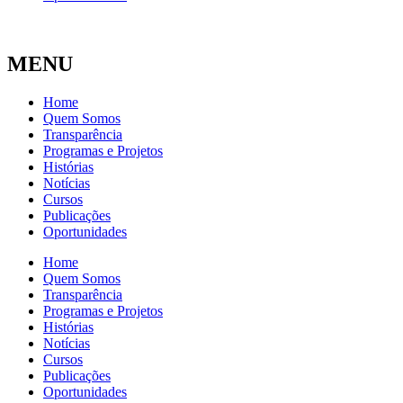
MENU
Home
Quem Somos
Transparência
Programas e Projetos
Histórias
Notícias
Cursos
Publicações
Oportunidades
Home
Quem Somos
Transparência
Programas e Projetos
Histórias
Notícias
Cursos
Publicações
Oportunidades