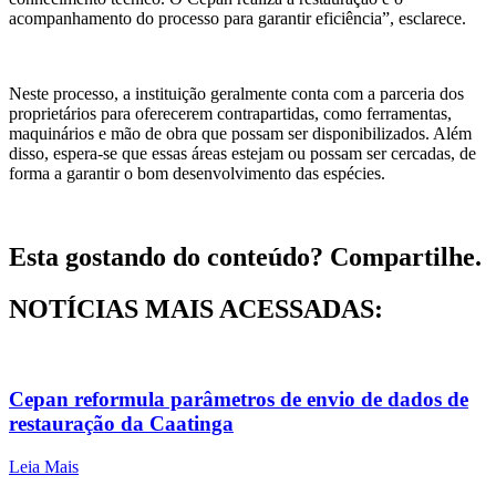
acompanhamento do processo para garantir eficiência”, esclarece.
Neste processo, a instituição geralmente conta com a parceria dos
proprietários para oferecerem contrapartidas, como ferramentas,
maquinários e mão de obra que possam ser disponibilizados. Além
disso, espera-se que essas áreas estejam ou possam ser cercadas, de
forma a garantir o bom desenvolvimento das espécies.
Esta gostando do conteúdo? Compartilhe.
NOTÍCIAS MAIS ACESSADAS:
Cepan reformula parâmetros de envio de dados de
restauração da Caatinga
Leia Mais