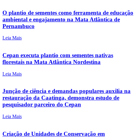
O plantio de sementes como ferramenta de educação
ambiental e engajamento na Mata Atlântica de
Pernambuco
Leia Mais
Cepan executa plantio com sementes nativas
florestais na Mata Atlântica Nordestina
Leia Mais
Junção de ciência e demandas populares auxilia na
restauração da Caatinga, demonstra estudo de
pesquisador parceiro do Cepan
Leia Mais
Criação de Unidades de Conservação em