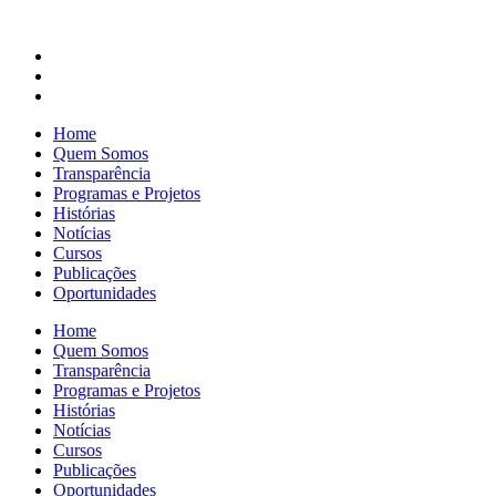
Home
Quem Somos
Transparência
Programas e Projetos
Histórias
Notícias
Cursos
Publicações
Oportunidades
Home
Quem Somos
Transparência
Programas e Projetos
Histórias
Notícias
Cursos
Publicações
Oportunidades