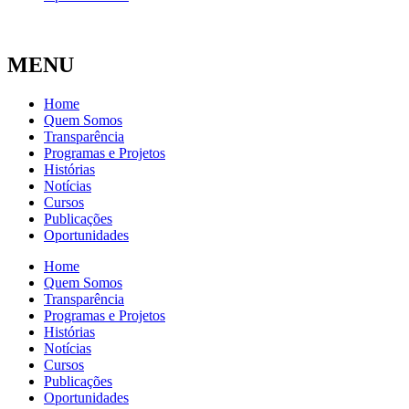
MENU
Home
Quem Somos
Transparência
Programas e Projetos
Histórias
Notícias
Cursos
Publicações
Oportunidades
Home
Quem Somos
Transparência
Programas e Projetos
Histórias
Notícias
Cursos
Publicações
Oportunidades