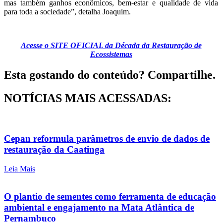
mas também ganhos econômicos, bem-estar e qualidade de vida
para toda a sociedade”, detalha Joaquim.
Acesse o SITE OFICIAL da Década da Restauração de
Ecossistemas
Esta gostando do conteúdo? Compartilhe.
NOTÍCIAS MAIS ACESSADAS:
Cepan reformula parâmetros de envio de dados de
restauração da Caatinga
Leia Mais
O plantio de sementes como ferramenta de educação
ambiental e engajamento na Mata Atlântica de
Pernambuco