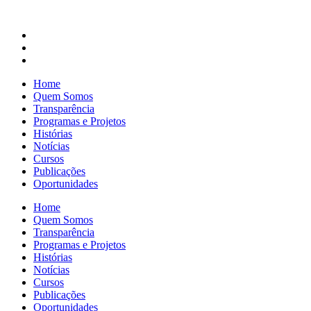
Home
Quem Somos
Transparência
Programas e Projetos
Histórias
Notícias
Cursos
Publicações
Oportunidades
Home
Quem Somos
Transparência
Programas e Projetos
Histórias
Notícias
Cursos
Publicações
Oportunidades