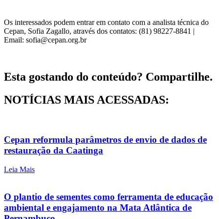
Os interessados podem entrar em contato com a analista técnica do
Cepan, Sofia Zagallo, através dos contatos: (81) 98227-8841 |
Email: sofia@cepan.org.br
Esta gostando do conteúdo? Compartilhe.
NOTÍCIAS MAIS ACESSADAS:
Cepan reformula parâmetros de envio de dados de
restauração da Caatinga
Leia Mais
O plantio de sementes como ferramenta de educação
ambiental e engajamento na Mata Atlântica de
Pernambuco