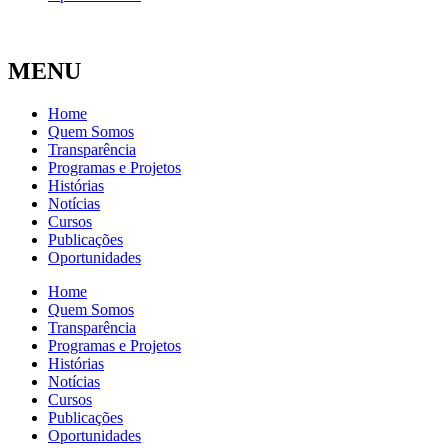
MENU
Home
Quem Somos
Transparência
Programas e Projetos
Histórias
Notícias
Cursos
Publicações
Oportunidades
Home
Quem Somos
Transparência
Programas e Projetos
Histórias
Notícias
Cursos
Publicações
Oportunidades