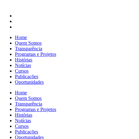
Home
Quem Somos
Transparência
Programas e Projetos
Histórias
Notícias
Cursos
Publicações
Oportunidades
Home
Quem Somos
Transparência
Programas e Projetos
Histórias
Notícias
Cursos
Publicações
Oportunidades