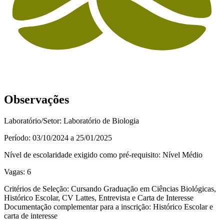
Observações
Laboratório/Setor: Laboratório de Biologia
Período: 03/10/2024 a 25/01/2025
Nível de escolaridade exigido como pré-requisito: Nível Médio
Vagas: 6
Critérios de Seleção: Cursando Graduação em Ciências Biológicas,
Histórico Escolar, CV Lattes, Entrevista e Carta de Interesse
Documentação complementar para a inscrição: Histórico Escolar e
carta de interesse