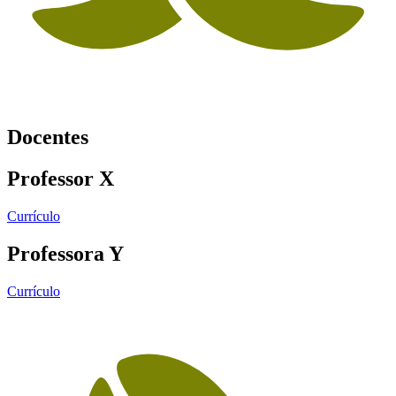
Docentes
Professor X
Currículo
Professora Y
Currículo