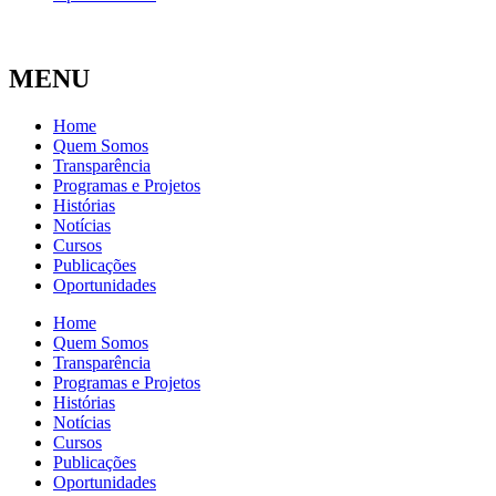
MENU
Home
Quem Somos
Transparência
Programas e Projetos
Histórias
Notícias
Cursos
Publicações
Oportunidades
Home
Quem Somos
Transparência
Programas e Projetos
Histórias
Notícias
Cursos
Publicações
Oportunidades