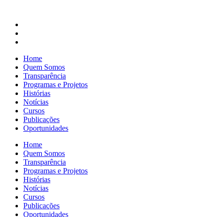
Home
Quem Somos
Transparência
Programas e Projetos
Histórias
Notícias
Cursos
Publicações
Oportunidades
Home
Quem Somos
Transparência
Programas e Projetos
Histórias
Notícias
Cursos
Publicações
Oportunidades