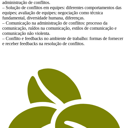
administração de conflitos.
– Solução de conflitos em equipes: diferentes comportamentos das
equipes; avaliação de equipes; negociação como técnica
fundamental, diversidade humana, diferenças.
– Comunicação na administração de conflitos: processo da
comunicação, ruídos na comunicação, estilos de comunicação e
comunicação não violenta.
– Conflito e feedbacks no ambiente de trabalho: formas de fornecer
e receber feedbacks na resolução de conflitos.