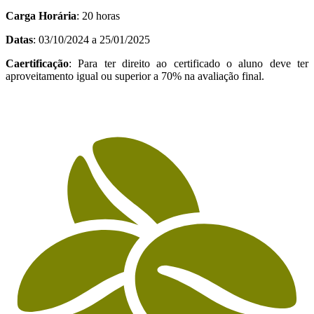
Carga Horária
: 20 horas
Datas
: 03/10/2024 a 25/01/2025
Caertificação
: Para ter direito ao certificado o aluno deve ter
aproveitamento igual ou superior a 70% na avaliação final.