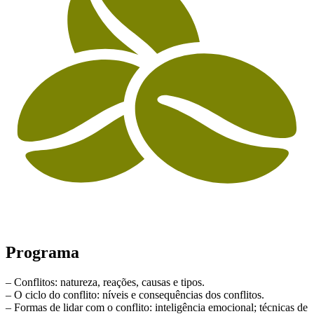
Programa
– Conflitos: natureza, reações, causas e tipos.
– O ciclo do conflito: níveis e consequências dos conflitos.
– Formas de lidar com o conflito: inteligência emocional; técnicas de