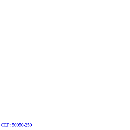
 - CEP: 50050-250