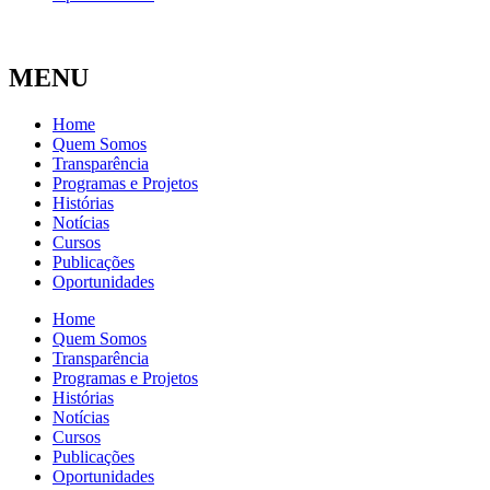
MENU
Home
Quem Somos
Transparência
Programas e Projetos
Histórias
Notícias
Cursos
Publicações
Oportunidades
Home
Quem Somos
Transparência
Programas e Projetos
Histórias
Notícias
Cursos
Publicações
Oportunidades