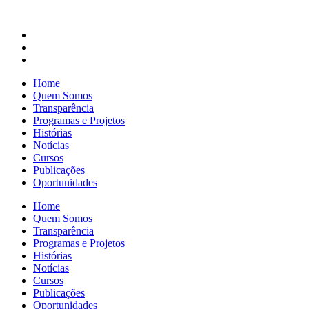
Home
Quem Somos
Transparência
Programas e Projetos
Histórias
Notícias
Cursos
Publicações
Oportunidades
Home
Quem Somos
Transparência
Programas e Projetos
Histórias
Notícias
Cursos
Publicações
Oportunidades